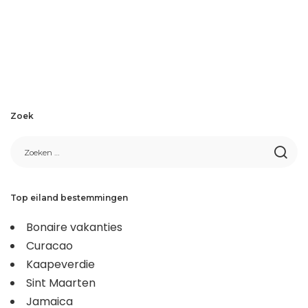
Zoek
Top eiland bestemmingen
Bonaire vakanties
Curacao
Kaapeverdie
Sint Maarten
Jamaica