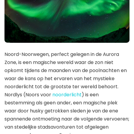
Noord-Noorwegen, perfect gelegen in de Aurora
Zone, is een magische wereld waar de zon niet
opkomt tijdens de maanden van de poolnachten en
waar de kans op het ervaren van het mystieke
noorderlicht tot de grootste ter wereld behoort.
Nordlys (Noors voor
noorderlicht
) is een
bestemming als geen ander, een magische plek
waar door husky getrokken sleden je van de ene
spannende ontmoeting naar de volgende vervoeren;
van stedelijke stadsavonturen tot afgelegen