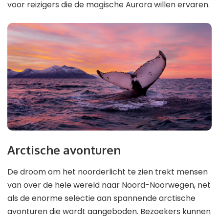
voor reizigers die de magische Aurora willen ervaren.
Arctische avonturen
De droom om het noorderlicht te zien trekt mensen
van over de hele wereld naar Noord-Noorwegen, net
als de enorme selectie aan spannende arctische
avonturen die wordt aangeboden. Bezoekers kunnen