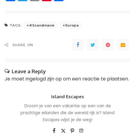
#Scandinavie
Europa
TAGS:
SHARE ON
Leave a Reply
Je moet
ingelogd zijn op
om een reactie te plaatsen.
Island Escapes
Droom je van een vakantie op een van de
prachtige eilanden die de wereld rijk is? Island
Escapes wijst je de weg!