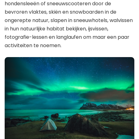
hondensleeën of sneeuwscooteren door de
bevroren vlaktes, skiën en snowboarden in de
ongerepte natuur, slapen in sneeuwhotels, walvissen
in hun natuurlijke habitat bekijken, ijsvissen,
fotografie-lessen en langlaufen om maar een paar
activiteiten te noemen.