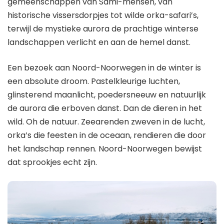
gemeenschappen van Sami-mensen, van
historische vissersdorpjes tot wilde orka-safari’s,
terwijl de mystieke aurora de prachtige winterse
landschappen verlicht en aan de hemel danst.
Een bezoek aan Noord-Noorwegen in de winter is
een absolute droom. Pastelkleurige luchten,
glinsterend maanlicht, poedersneeuw en natuurlijk
de aurora die erboven danst. Dan de dieren in het
wild. Oh de natuur. Zeearenden zweven in de lucht,
orka’s die feesten in de oceaan, rendieren die door
het landschap rennen. Noord-Noorwegen bewijst
dat sprookjes echt zijn.