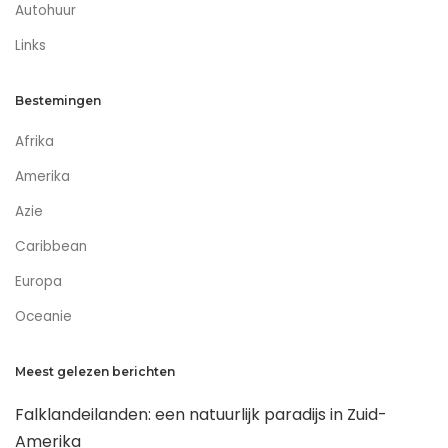
Autohuur
Links
Bestemingen
Afrika
Amerika
Azie
Caribbean
Europa
Oceanie
Meest gelezen berichten
Falklandeilanden: een natuurlijk paradijs in Zuid-
Amerika