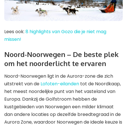
Lees ook:
8 highlights van Gozo die je niet mag
missen!
Noord-Noorwegen – De beste plek
om het noorderlicht te ervaren
Noord-Noorwegen ligt in de Aurora-zone die zich
uitstrekt van de
Lofoten-eilanden
tot de Noordkaap,
het meest noordelijke punt van het vasteland van
Europa. Dankzij de Golfstroom hebben de
kustgebieden van Noorwegen een milder klimaat
dan andere locaties op dezelfde breedtegraad in de
Aurora Zone, waardoor Noorwegen de ideale keuze is