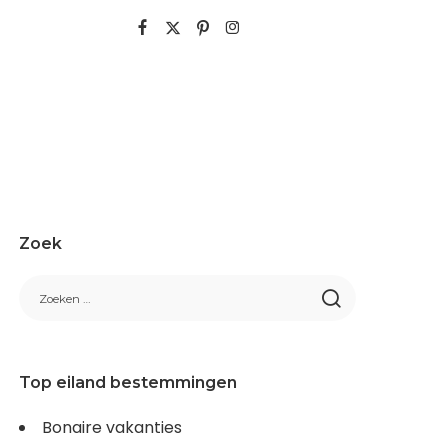
Zoek
Top eiland bestemmingen
Bonaire vakanties