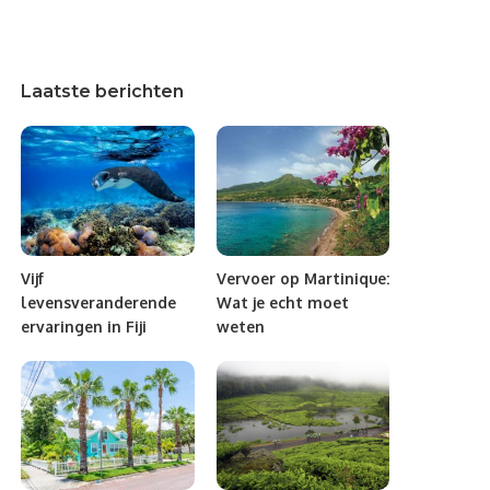
Laatste berichten
Vijf
Vervoer op Martinique:
levensveranderende
Wat je echt moet
ervaringen in Fiji
weten