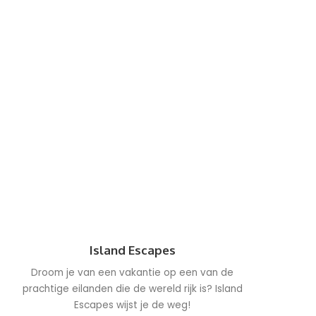
Island Escapes
Droom je van een vakantie op een van de
prachtige eilanden die de wereld rijk is? Island
Escapes wijst je de weg!