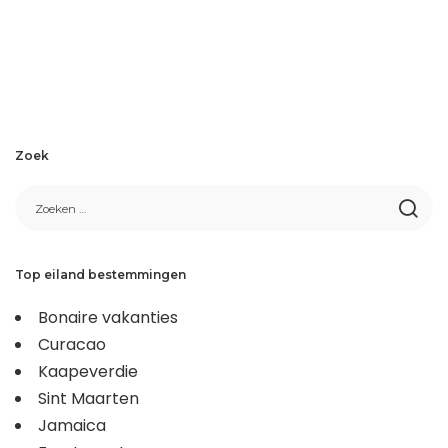
Zoek
Top eiland bestemmingen
Bonaire vakanties
Curacao
Kaapeverdie
Sint Maarten
Jamaica