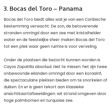
3. Bocas del Toro – Panama
Bocas del Toro biedt alles wat je van een Caribische
bestemming verwacht. De zon, de betoverende
stranden omringd door een zee met kristalhelder
water en de feestelijke sfeer maken Bocas del Toro
tot een plek waar geen ruimte is voor verveling.
Onder de plaatsen die bezocht kunnen worden is
Cayos Zapatilla absoluut niet te missen: het zijn twee
onbewoonde eilanden omringd door een koraalrif,
die spectaculaire plekken bieden om te snorkelen of
duiken. En er is geen tekort aan klassieke
ansichtkaartafbeeldingen: wit strand omgeven door
hoge palmbomen en turquoise zee.