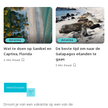
Amerika
Amerika
Wat te doen op Sanibel en
De beste tijd om naar de
Captiva, Florida
Galapagos eilanden te
gaan
4 Min Read
5 Min Read
Droom je van een vakantie op een van de