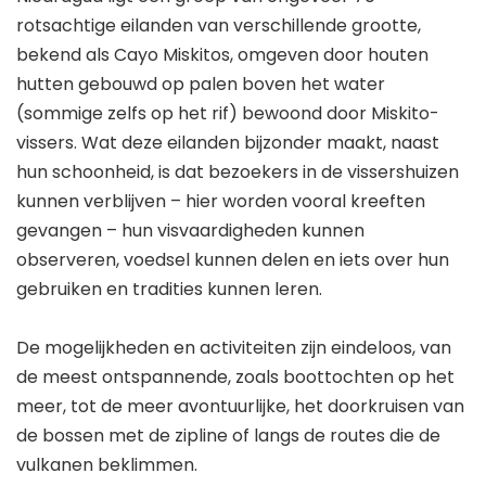
rotsachtige eilanden van verschillende grootte,
bekend als Cayo Miskitos, omgeven door houten
hutten gebouwd op palen boven het water
(sommige zelfs op het rif) bewoond door Miskito-
vissers. Wat deze eilanden bijzonder maakt, naast
hun schoonheid, is dat bezoekers in de vissershuizen
kunnen verblijven – hier worden vooral kreeften
gevangen – hun visvaardigheden kunnen
observeren, voedsel kunnen delen en iets over hun
gebruiken en tradities kunnen leren.
De mogelijkheden en activiteiten zijn eindeloos, van
de meest ontspannende, zoals boottochten op het
meer, tot de meer avontuurlijke, het doorkruisen van
de bossen met de zipline of langs de routes die de
vulkanen beklimmen.