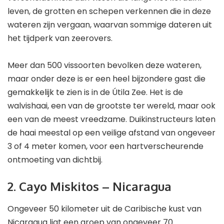
leven, de grotten en schepen verkennen die in deze
wateren zijn vergaan, waarvan sommige dateren uit
het tijdperk van zeerovers.
Meer dan 500 vissoorten bevolken deze wateren,
maar onder deze is er een heel bijzondere gast die
gemakkelijk te zien is in de Útila Zee. Het is de
walvishaai, een van de grootste ter wereld, maar ook
een van de meest vreedzame. Duikinstructeurs laten
de haai meestal op een veilige afstand van ongeveer
3 of 4 meter komen, voor een hartverscheurende
ontmoeting van dichtbij.
2. Cayo Miskitos – Nicaragua
Ongeveer 50 kilometer uit de Caribische kust van
Nicaragua ligt een groep van ongeveer 70