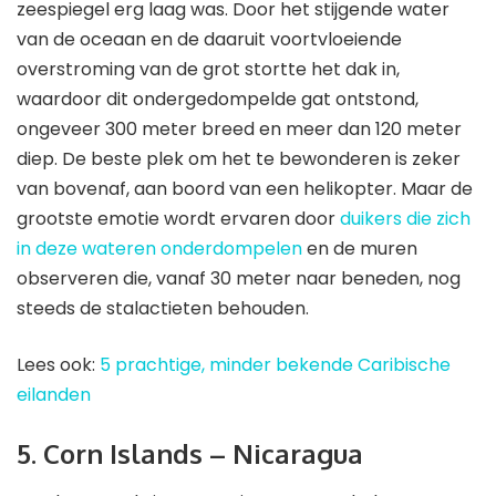
zeespiegel erg laag was. Door het stijgende water
van de oceaan en de daaruit voortvloeiende
overstroming van de grot stortte het dak in,
waardoor dit ondergedompelde gat ontstond,
ongeveer 300 meter breed en meer dan 120 meter
diep. De beste plek om het te bewonderen is zeker
van bovenaf, aan boord van een helikopter. Maar de
grootste emotie wordt ervaren door
duikers die zich
in deze wateren onderdompelen
en de muren
observeren die, vanaf 30 meter naar beneden, nog
steeds de stalactieten behouden.
Lees ook:
5 prachtige, minder bekende Caribische
eilanden
5. Corn Islands – Nicaragua