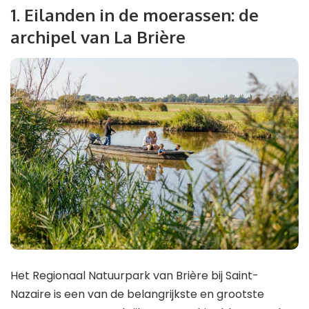
1. Eilanden in de moerassen: de
archipel van La Brière
Het Regionaal Natuurpark van Brière bij Saint-
Nazaire is een van de belangrijkste en grootste