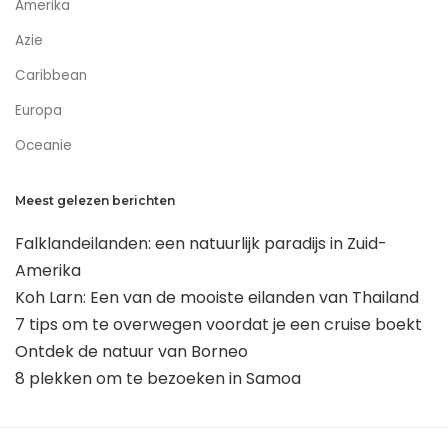
Amerika
Azie
Caribbean
Europa
Oceanie
Meest gelezen berichten
Falklandeilanden: een natuurlijk paradijs in Zuid-
Amerika
Koh Larn: Een van de mooiste eilanden van Thailand
7 tips om te overwegen voordat je een cruise boekt
Ontdek de natuur van Borneo
8 plekken om te bezoeken in Samoa