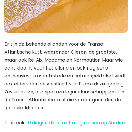
Er zijn de bekende eilanden voor de Franse
Atlantische kust, waaronder Oléron, de grootste,
maar ook Ré, Aix, Madame en Normoutier. Maar wie
echt klaar is voor het eiland en ook nog eens
enthousiast is over historie en natuurspektakel, vindt
ook elders aan de westkust van Frankrijk zijn gading.
Zes eilanden, archipels en lagunelandschappen aan
de Franse Atlantische kust die verder gaan dan de
gebruikelijke tips.
Lees ook:
10 dingen die je niet mag missen op Sardinië