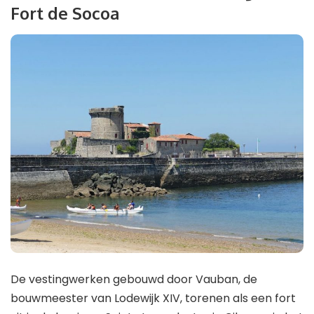
Fort de Socoa
De vestingwerken gebouwd door Vauban, de
bouwmeester van Lodewijk XIV, torenen als een fort