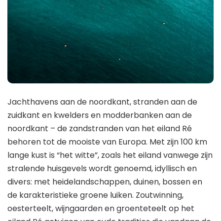
Jachthavens aan de noordkant, stranden aan de
zuidkant en kwelders en modderbanken aan de
noordkant – de zandstranden van het eiland Ré
behoren tot de mooiste van Europa. Met zijn 100 km
lange kust is “het witte”, zoals het eiland vanwege zijn
stralende huisgevels wordt genoemd, idyllisch en
divers: met heidelandschappen, duinen, bossen en
de karakteristieke groene luiken. Zoutwinning,
oesterteelt, wijngaarden en groenteteelt op het