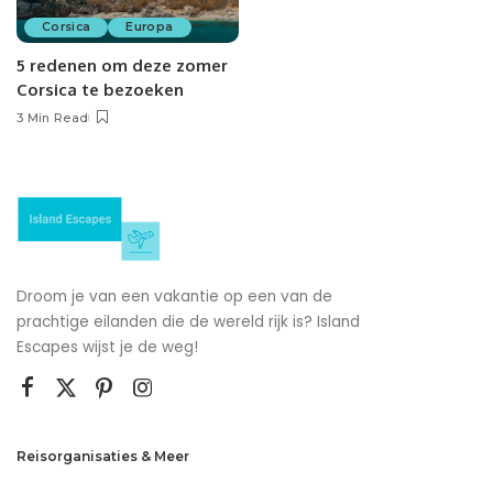
Corsica
Europa
5 redenen om deze zomer
Corsica te bezoeken
3 Min Read
Droom je van een vakantie op een van de
prachtige eilanden die de wereld rijk is? Island
Escapes wijst je de weg!
Reisorganisaties & Meer