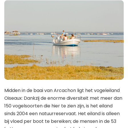
Midden in de baai van Arcachon ligt het vogeleiland
Oiseaux: Dankzij de enorme diversiteit met meer dan
150 vogelsoorten die hier te zien zijn, is het eiland
sinds 2004 een natuurreservaat. Het eiland is alleen
bij vloed per boot te bereiken; de mensen in de 53