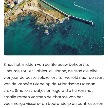
Sinds het midden van de 18e eeuw behoort La
Chaume tot Les Sables-d’Olonne, de stad die elke
vier jaar de beste solozeilers ter wereld naar de start
van de Vendée Globe op de Atlantische Oceaan
trekt. Smalle straatjes en lage witte huizen met
smalle ramen vormen de charme van het
voormalige vissers- en boerendorp en contrasteren