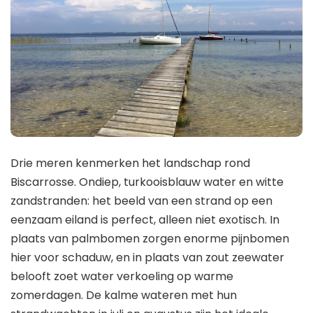
Drie meren kenmerken het landschap rond
Biscarrosse. Ondiep, turkooisblauw water en witte
zandstranden: het beeld van een strand op een
eenzaam eiland is perfect, alleen niet exotisch. In
plaats van palmbomen zorgen enorme pijnbomen
hier voor schaduw, en in plaats van zout zeewater
belooft zoet water verkoeling op warme
zomerdagen. De kalme wateren met hun