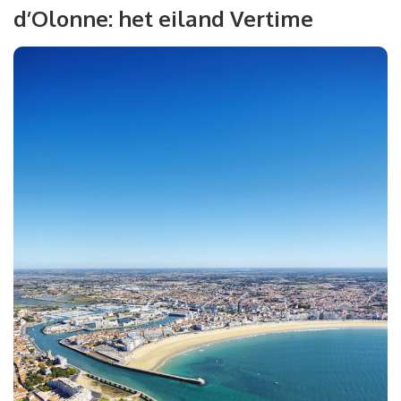
d’Olonne: het eiland Vertime