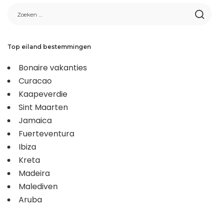
Top eiland bestemmingen
Bonaire vakanties
Curacao
Kaapeverdie
Sint Maarten
Jamaica
Fuerteventura
Ibiza
Kreta
Madeira
Malediven
Aruba