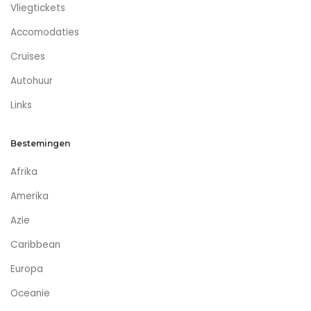
Vliegtickets
Accomodaties
Cruises
Autohuur
Links
Bestemingen
Afrika
Amerika
Azie
Caribbean
Europa
Oceanie