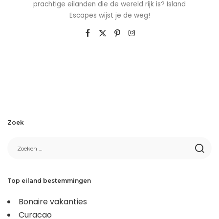
prachtige eilanden die de wereld rijk is? Island
Escapes wijst je de weg!
Zoek
Top eiland bestemmingen
Bonaire vakanties
Curacao