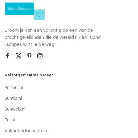
Droom je van een vakantie op een van de
prachtige eilanden die de wereld rijk is? Island
Escapes wijst je de weg!
Reisorganisaties & Meer
Prijsvrij.nl
Suntip.nl
Sunweb.nl
Tui.nl
Vakantiediscounter.nl