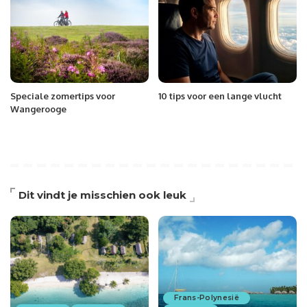
Speciale zomertips voor
10 tips voor een lange vlucht
Wangerooge
Dit vindt je misschien ook leuk
Frans-Polynesië