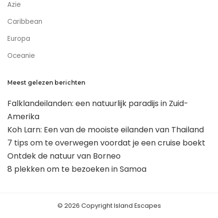
Azie
Caribbean
Europa
Oceanie
Meest gelezen berichten
Falklandeilanden: een natuurlijk paradijs in Zuid-
Amerika
Koh Larn: Een van de mooiste eilanden van Thailand
7 tips om te overwegen voordat je een cruise boekt
Ontdek de natuur van Borneo
8 plekken om te bezoeken in Samoa
© 2026 Copyright Island Escapes