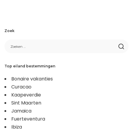
Zoek
Top eiland bestemmingen
Bonaire vakanties
Curacao
Kaapeverdie
Sint Maarten
Jamaica
Fuerteventura
Ibiza