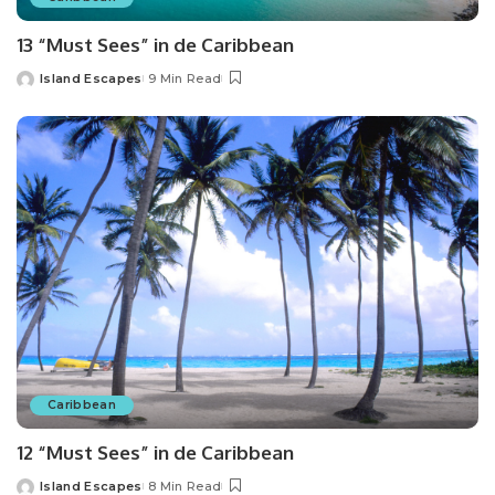
13 “Must Sees” in de Caribbean
Island Escapes
9 Min Read
Caribbean
12 “Must Sees” in de Caribbean
Island Escapes
8 Min Read