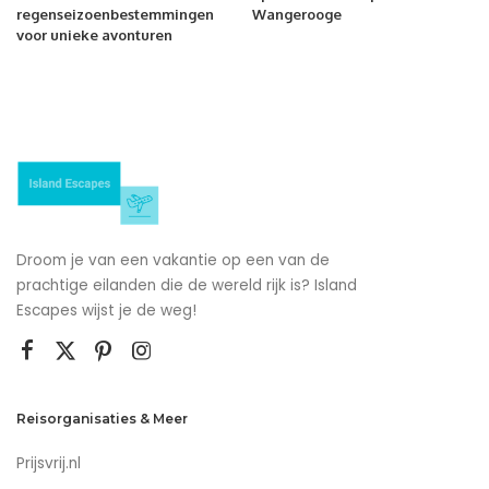
regenseizoenbestemmingen
Wangerooge
voor unieke avonturen
Droom je van een vakantie op een van de
prachtige eilanden die de wereld rijk is? Island
Escapes wijst je de weg!
Reisorganisaties & Meer
Prijsvrij.nl