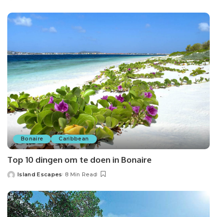
Bonaire
Caribbean
Top 10 dingen om te doen in Bonaire
Island Escapes
8 Min Read