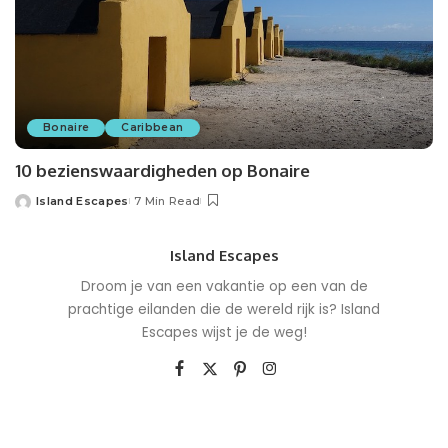
Bonaire
Caribbean
10 bezienswaardigheden op Bonaire
Island Escapes
7 Min Read
Island Escapes
Droom je van een vakantie op een van de
prachtige eilanden die de wereld rijk is? Island
Escapes wijst je de weg!