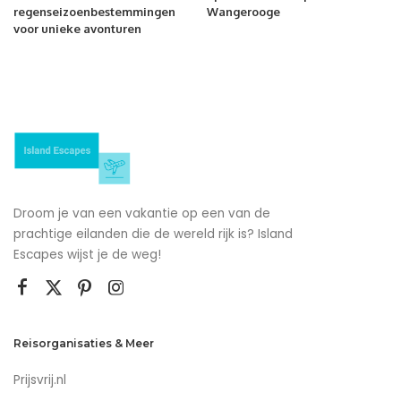
regenseizoenbestemmingen
Wangerooge
voor unieke avonturen
Droom je van een vakantie op een van de
prachtige eilanden die de wereld rijk is? Island
Escapes wijst je de weg!
Reisorganisaties & Meer
Prijsvrij.nl