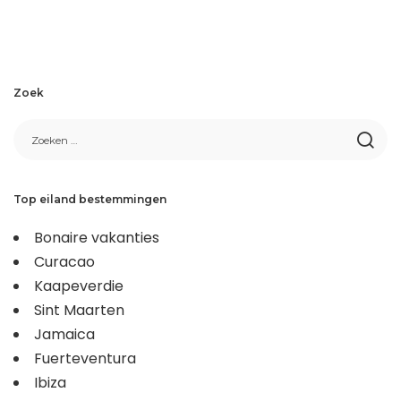
Zoek
Top eiland bestemmingen
Bonaire vakanties
Curacao
Kaapeverdie
Sint Maarten
Jamaica
Fuerteventura
Ibiza