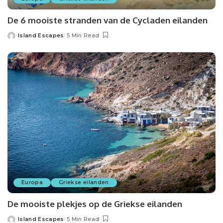
De 6 mooiste stranden van de Cycladen eilanden
Island Escapes
5 Min Read
Europa
Griekse eilanden
De mooiste plekjes op de Griekse eilanden
Island Escapes
5 Min Read