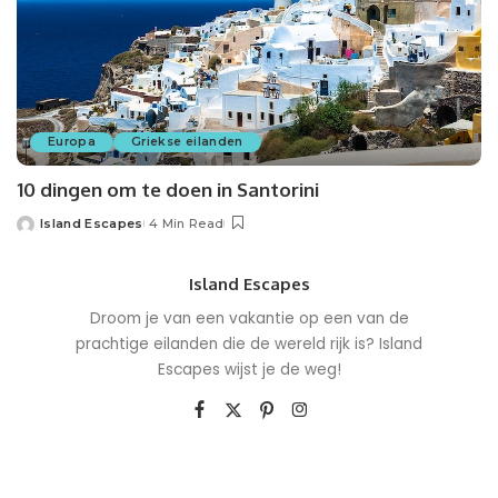
Europa
Griekse eilanden
10 dingen om te doen in Santorini
Island Escapes
4 Min Read
Island Escapes
Droom je van een vakantie op een van de
prachtige eilanden die de wereld rijk is? Island
Escapes wijst je de weg!