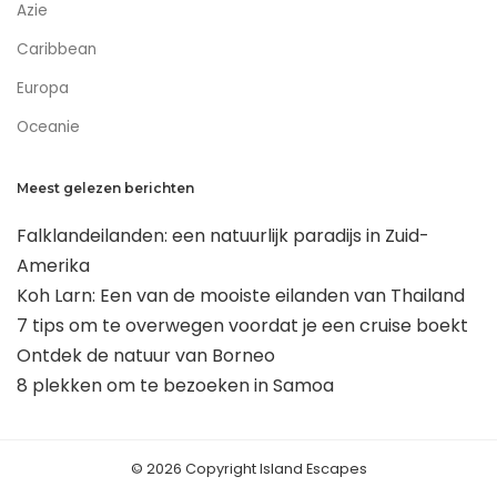
Azie
Caribbean
Europa
Oceanie
Meest gelezen berichten
Falklandeilanden: een natuurlijk paradijs in Zuid-
Amerika
Koh Larn: Een van de mooiste eilanden van Thailand
7 tips om te overwegen voordat je een cruise boekt
Ontdek de natuur van Borneo
8 plekken om te bezoeken in Samoa
© 2026 Copyright Island Escapes