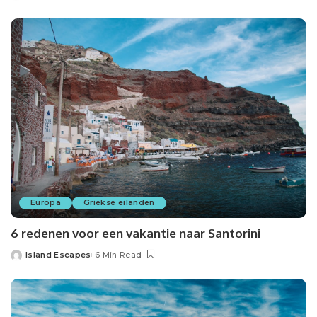
Europa
Griekse eilanden
6 redenen voor een vakantie naar Santorini
Island Escapes
6 Min Read