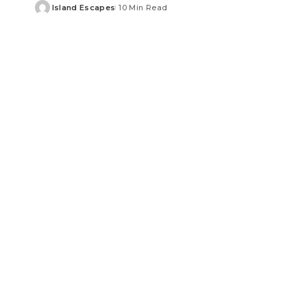
Island Escapes
10 Min Read