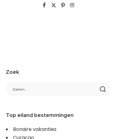
Zoek
Top eiland bestemmingen
Bonaire vakanties
Curacao