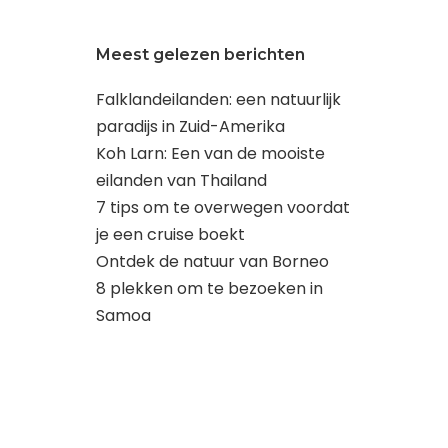
Meest gelezen berichten
Falklandeilanden: een natuurlijk
paradijs in Zuid-Amerika
Koh Larn: Een van de mooiste
eilanden van Thailand
7 tips om te overwegen voordat
je een cruise boekt
Ontdek de natuur van Borneo
8 plekken om te bezoeken in
Samoa