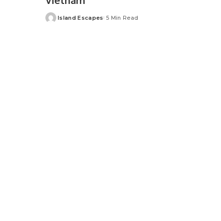
Island Escapes
5 Min Read