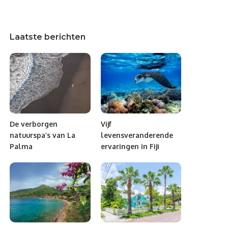
Laatste berichten
De verborgen
Vijf
natuurspa’s van La
levensveranderende
Palma
ervaringen in Fiji