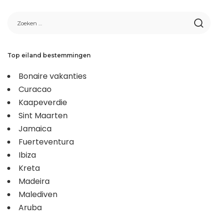
Top eiland bestemmingen
Bonaire vakanties
Curacao
Kaapeverdie
Sint Maarten
Jamaica
Fuerteventura
Ibiza
Kreta
Madeira
Malediven
Aruba