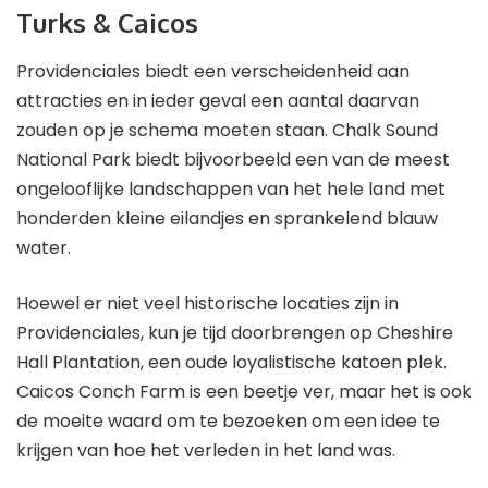
Turks & Caicos
Providenciales biedt een verscheidenheid aan
attracties en in ieder geval een aantal daarvan
zouden op je schema moeten staan. Chalk Sound
National Park biedt bijvoorbeeld een van de meest
ongelooflijke landschappen van het hele land met
honderden kleine eilandjes en sprankelend blauw
water.
Hoewel er niet veel historische locaties zijn in
Providenciales, kun je tijd doorbrengen op Cheshire
Hall Plantation, een oude loyalistische katoen plek.
Caicos Conch Farm is een beetje ver, maar het is ook
de moeite waard om te bezoeken om een ​​idee te
krijgen van hoe het verleden in het land was.