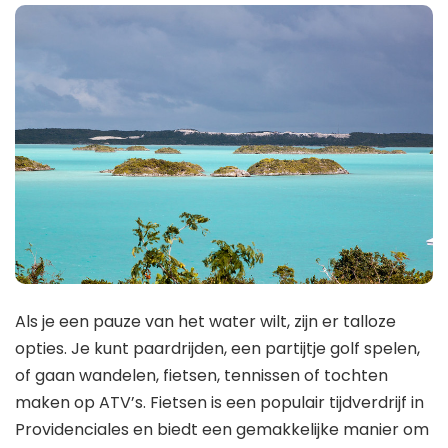
Als je een pauze van het water wilt, zijn er talloze
opties. Je kunt paardrijden, een partijtje golf spelen,
of gaan wandelen, fietsen, tennissen of tochten
maken op ATV’s. Fietsen is een populair tijdverdrijf in
Providenciales en biedt een gemakkelijke manier om