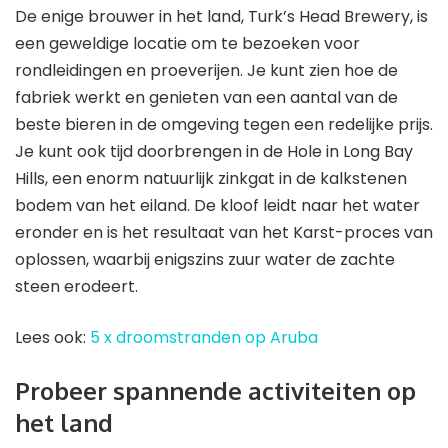
De enige brouwer in het land, Turk’s Head Brewery, is
een geweldige locatie om te bezoeken voor
rondleidingen en proeverijen. Je kunt zien hoe de
fabriek werkt en genieten van een aantal van de
beste bieren in de omgeving tegen een redelijke prijs.
Je kunt ook tijd doorbrengen in de Hole in Long Bay
Hills, een enorm natuurlijk zinkgat in de kalkstenen
bodem van het eiland. De kloof leidt naar het water
eronder en is het resultaat van het Karst-proces van
oplossen, waarbij enigszins zuur water de zachte
steen erodeert.
Lees ook:
5 x droomstranden op Aruba
Probeer spannende activiteiten op
het land