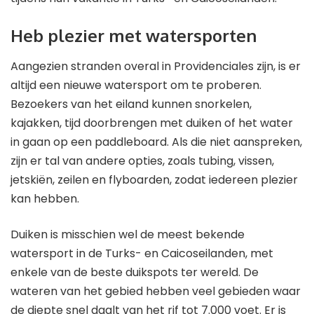
Heb plezier met watersporten
Aangezien stranden overal in Providenciales zijn, is er
altijd een nieuwe watersport om te proberen.
Bezoekers van het eiland kunnen snorkelen,
kajakken, tijd doorbrengen met duiken of het water
in gaan op een paddleboard. Als die niet aanspreken,
zijn er tal van andere opties, zoals tubing, vissen,
jetskiën, zeilen en flyboarden, zodat iedereen plezier
kan hebben.
Duiken is misschien wel de meest bekende
watersport in de Turks- en Caicoseilanden, met
enkele van de beste duikspots ter wereld. De
wateren van het gebied hebben veel gebieden waar
de diepte snel daalt van het rif tot 7.000 voet. Er is