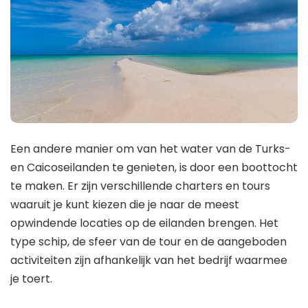
Een andere manier om van het water van de Turks-
en Caicoseilanden te genieten, is door een boottocht
te maken. Er zijn verschillende charters en tours
waaruit je kunt kiezen die je naar de meest
opwindende locaties op de eilanden brengen. Het
type schip, de sfeer van de tour en de aangeboden
activiteiten zijn afhankelijk van het bedrijf waarmee
je toert.