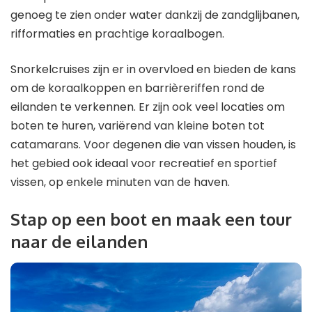
genoeg te zien onder water dankzij de zandglijbanen,
rifformaties en prachtige koraalbogen.
Snorkelcruises zijn er in overvloed en bieden de kans
om de koraalkoppen en barrièreriffen rond de
eilanden te verkennen. Er zijn ook veel locaties om
boten te huren, variërend van kleine boten tot
catamarans. Voor degenen die van vissen houden, is
het gebied ook ideaal voor recreatief en sportief
vissen, op enkele minuten van de haven.
Stap op een boot en maak een tour
naar de eilanden