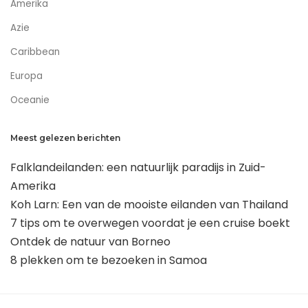
Amerika
Azie
Caribbean
Europa
Oceanie
Meest gelezen berichten
Falklandeilanden: een natuurlijk paradijs in Zuid-
Amerika
Koh Larn: Een van de mooiste eilanden van Thailand
7 tips om te overwegen voordat je een cruise boekt
Ontdek de natuur van Borneo
8 plekken om te bezoeken in Samoa