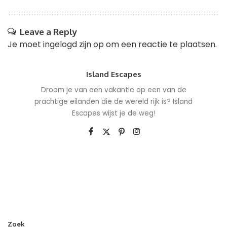
Leave a Reply
Je moet
ingelogd zijn op
om een reactie te plaatsen.
Island Escapes
Droom je van een vakantie op een van de
prachtige eilanden die de wereld rijk is? Island
Escapes wijst je de weg!
Zoek