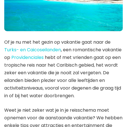
Of je nu met het gezin op vakantie gaat naar de
Turks- en Caicoseilanden
, een romantische vakantie
op
Providenciales
hebt of met vrienden gaat op een
tropische reis naar het Caribisch gebied, het wordt
zeker een vakantie die je nooit zal vergeten. De
eilanden bieden plezier voor alle leeftijden en
activiteitsniveaus, vooral voor degenen die graag tijd
in of bij het water doorbrengen.
Weet je niet zeker wat je in je reisschema moet
opnemen voor de aanstaande vakantie? We hebben
enkele tips over attracties en entertainment die