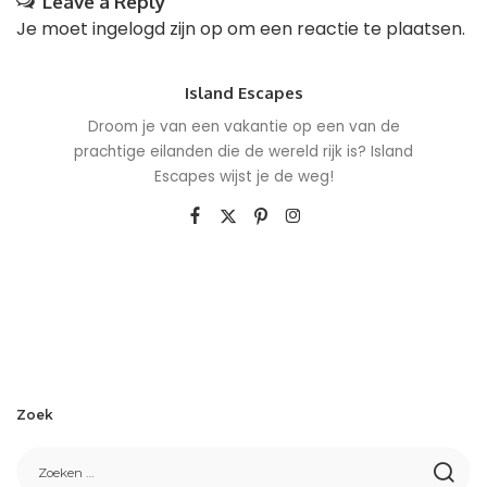
Leave a Reply
Je moet
ingelogd zijn op
om een reactie te plaatsen.
Island Escapes
Droom je van een vakantie op een van de
prachtige eilanden die de wereld rijk is? Island
Escapes wijst je de weg!
Zoek