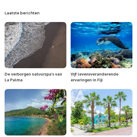
Laatste berichten
De verborgen natuurspa’s van
Vijf levensveranderende
La Palma
ervaringen in Fiji