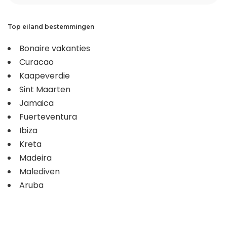
Top eiland bestemmingen
Bonaire vakanties
Curacao
Kaapeverdie
Sint Maarten
Jamaica
Fuerteventura
Ibiza
Kreta
Madeira
Malediven
Aruba