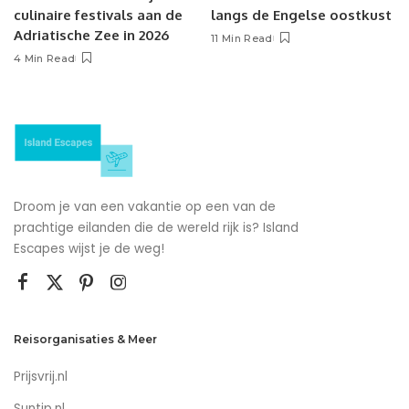
culinaire festivals aan de
langs de Engelse oostkust
Adriatische Zee in 2026
11 Min Read
4 Min Read
Droom je van een vakantie op een van de
prachtige eilanden die de wereld rijk is? Island
Escapes wijst je de weg!
Reisorganisaties & Meer
Prijsvrij.nl
Suntip.nl