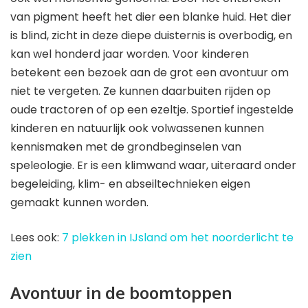
van pigment heeft het dier een blanke huid. Het dier
is blind, zicht in deze diepe duisternis is overbodig, en
kan wel honderd jaar worden. Voor kinderen
betekent een bezoek aan de grot een avontuur om
niet te vergeten. Ze kunnen daarbuiten rijden op
oude tractoren of op een ezeltje. Sportief ingestelde
kinderen en natuurlijk ook volwassenen kunnen
kennismaken met de grondbeginselen van
speleologie. Er is een klimwand waar, uiteraard onder
begeleiding, klim- en abseiltechnieken eigen
gemaakt kunnen worden.
Lees ook:
7 plekken in IJsland om het noorderlicht te
zien
Avontuur in de boomtoppen