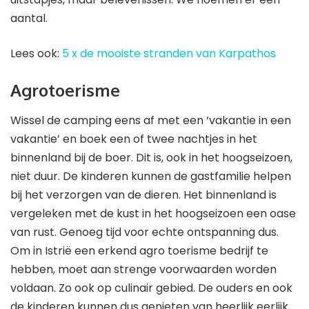
aantal.
Lees ook:
5 x de mooiste stranden van Karpathos
Agrotoerisme
Wissel de camping eens af met een ‘vakantie in een
vakantie’ en boek een of twee nachtjes in het
binnenland bij de boer. Dit is, ook in het hoogseizoen,
niet duur. De kinderen kunnen de gastfamilie helpen
bij het verzorgen van de dieren. Het binnenland is
vergeleken met de kust in het hoogseizoen een oase
van rust. Genoeg tijd voor echte ontspanning dus.
Om in Istrië een erkend agro toerisme bedrijf te
hebben, moet aan strenge voorwaarden worden
voldaan. Zo ook op culinair gebied. De ouders en ook
de kinderen kunnen dus genieten van heerlijk eerlijk