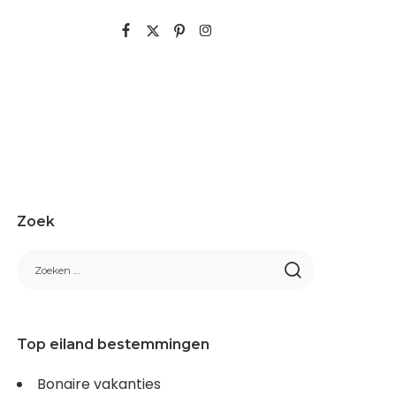
Zoek
Top eiland bestemmingen
Bonaire vakanties