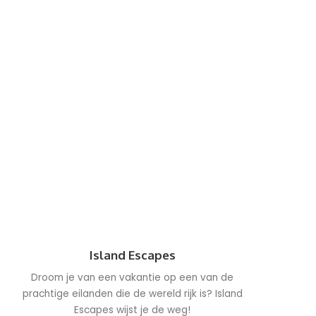
Island Escapes
Droom je van een vakantie op een van de
prachtige eilanden die de wereld rijk is? Island
Escapes wijst je de weg!