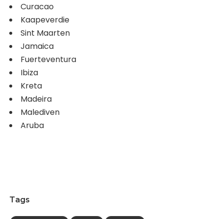
Curacao
Kaapeverdie
Sint Maarten
Jamaica
Fuerteventura
Ibiza
Kreta
Madeira
Malediven
Aruba
Tags