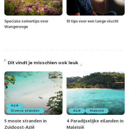
Speciale zomertips voor
10 tips voor een lange vlucht
Wangerooge
Dit vindt je misschien ook leuk
Azië
Diverse eilanden
Azië
Maleisië
5 mooie stranden in
4 Paradijselijke eilanden in
Zuidoost-Azië
Maleisië