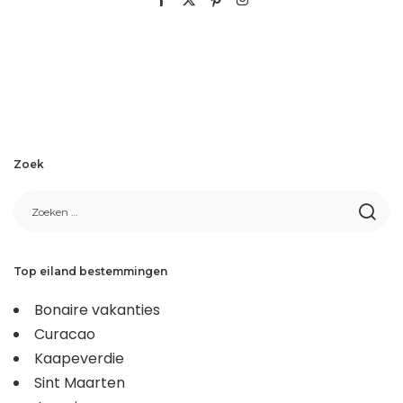
Zoek
Top eiland bestemmingen
Bonaire vakanties
Curacao
Kaapeverdie
Sint Maarten