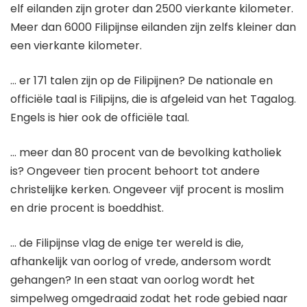
elf eilanden zijn groter dan 2500 vierkante kilometer.
Meer dan 6000 Filipijnse eilanden zijn zelfs kleiner dan
een vierkante kilometer.
… er 171 talen zijn op de Filipijnen? De nationale en
officiële taal is Filipijns, die is afgeleid van het Tagalog.
Engels is hier ook de officiële taal.
… meer dan 80 procent van de bevolking katholiek
is? Ongeveer tien procent behoort tot andere
christelijke kerken. Ongeveer vijf procent is moslim
en drie procent is boeddhist.
… de Filipijnse vlag de enige ter wereld is die,
afhankelijk van oorlog of vrede, andersom wordt
gehangen? In een staat van oorlog wordt het
simpelweg omgedraaid zodat het rode gebied naar