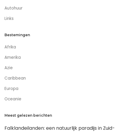
Autohuur
Links
Bestemingen
Afrika
Amerika
Azie
Caribbean
Europa
Oceanie
Meest gelezen berichten
Falklandeilanden: een natuurlijk paradijs in Zuid-