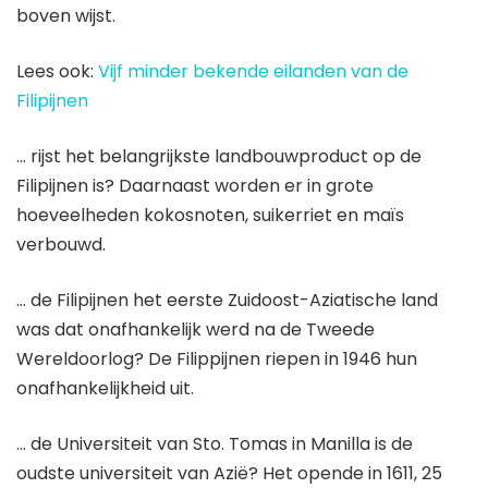
boven wijst.
Lees ook:
Vijf minder bekende eilanden van de
Filipijnen
… rijst het belangrijkste landbouwproduct op de
Filipijnen is? Daarnaast worden er in grote
hoeveelheden kokosnoten, suikerriet en maïs
verbouwd.
… de Filipijnen het eerste Zuidoost-Aziatische land
was dat onafhankelijk werd na de Tweede
Wereldoorlog? De Filippijnen riepen in 1946 hun
onafhankelijkheid uit.
… de Universiteit van Sto. Tomas in Manilla is de
oudste universiteit van Azië? Het opende in 1611, 25