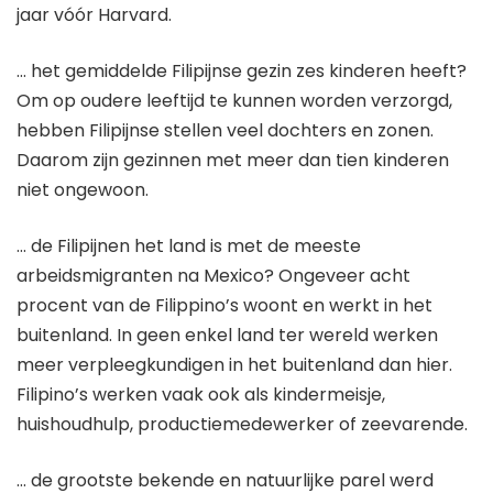
jaar vóór Harvard.
… het gemiddelde Filipijnse gezin zes kinderen heeft?
Om op oudere leeftijd te kunnen worden verzorgd,
hebben Filipijnse stellen veel dochters en zonen.
Daarom zijn gezinnen met meer dan tien kinderen
niet ongewoon.
… de Filipijnen het land is met de meeste
arbeidsmigranten na Mexico? Ongeveer acht
procent van de Filippino’s woont en werkt in het
buitenland. In geen enkel land ter wereld werken
meer verpleegkundigen in het buitenland dan hier.
Filipino’s werken vaak ook als kindermeisje,
huishoudhulp, productiemedewerker of zeevarende.
… de grootste bekende en natuurlijke parel werd