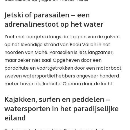
Jetski of parasailen – een
adrenalinestoot op het water
Zoef met een jetski langs de toppen van de golven
op het levendige strand van Beau Vallon in het
noorden van Mahé. Parasailen is iets langzamer,
maar zeker niet saai. Opgeheven door een
parachute en voortgetrokken door een motorboot,
zweven watersportliefhebbers ongeveer honderd
meter boven de Indische Oceaan door de lucht.
Kajakken, surfen en peddelen –
watersporten in het paradijselijke
eiland