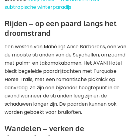
subtropische winterparadijs
Rijden – op een paard langs het
droomstrand
Ten westen van Mahé ligt Anse Barbarons, een van
de mooiste stranden van de Seychellen, omzoomd
met palm- en takamakabomen. Het AVANI Hotel
biedt begeleide paardrijtochten met Turquoise
Horse Trails, met een romantische picknick op
aanvraag. Ze zijn een bijzonder hoogtepunt in de
avond wanneer de stranden leeg zijn en de
schaduwen langer zijn. De paarden kunnen ook
worden geboekt voor bruiloften.
Wandelen – verken de