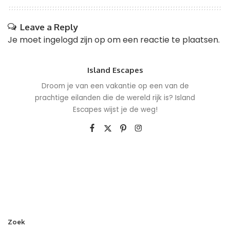
Leave a Reply
Je moet
ingelogd zijn op
om een reactie te plaatsen.
Island Escapes
Droom je van een vakantie op een van de
prachtige eilanden die de wereld rijk is? Island
Escapes wijst je de weg!
Zoek