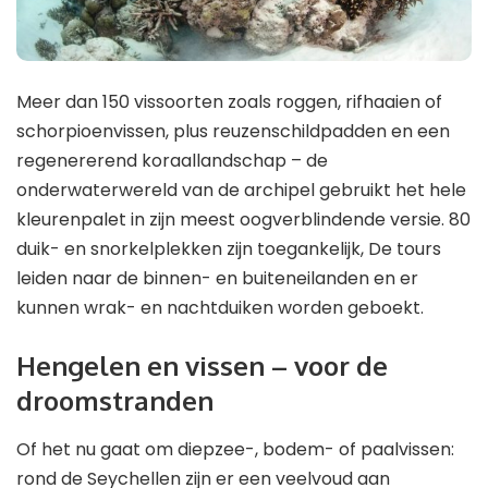
Meer dan 150 vissoorten zoals roggen, rifhaaien of
schorpioenvissen, plus reuzenschildpadden en een
regenererend koraallandschap – de
onderwaterwereld van de archipel gebruikt het hele
kleurenpalet in zijn meest oogverblindende versie. 80
duik- en snorkelplekken zijn toegankelijk, De tours
leiden naar de binnen- en buiteneilanden en er
kunnen wrak- en nachtduiken worden geboekt.
Hengelen en vissen – voor de
droomstranden
Of het nu gaat om diepzee-, bodem- of paalvissen:
rond de Seychellen zijn er een veelvoud aan