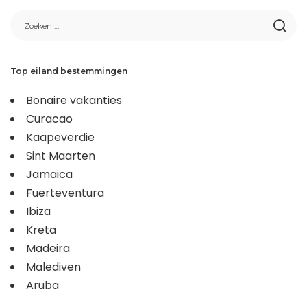
Top eiland bestemmingen
Bonaire vakanties
Curacao
Kaapeverdie
Sint Maarten
Jamaica
Fuerteventura
Ibiza
Kreta
Madeira
Malediven
Aruba