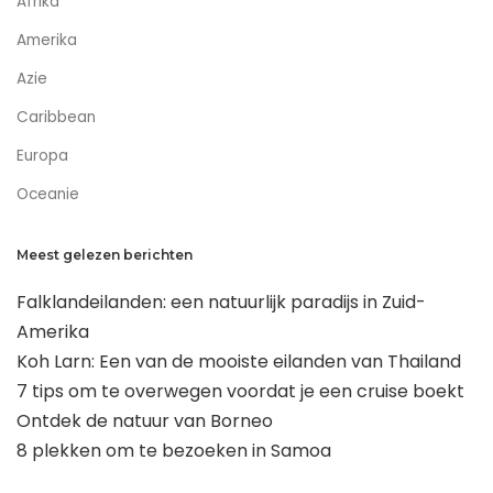
Afrika
Amerika
Azie
Caribbean
Europa
Oceanie
Meest gelezen berichten
Falklandeilanden: een natuurlijk paradijs in Zuid-
Amerika
Koh Larn: Een van de mooiste eilanden van Thailand
7 tips om te overwegen voordat je een cruise boekt
Ontdek de natuur van Borneo
8 plekken om te bezoeken in Samoa