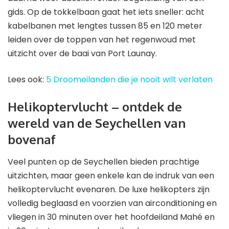
gids. Op de tokkelbaan gaat het iets sneller: acht
kabelbanen met lengtes tussen 85 en 120 meter
leiden over de toppen van het regenwoud met
uitzicht over de baai van Port Launay.
Lees ook:
5 Droomeilanden die je nooit wilt verlaten
Helikoptervlucht – ontdek de
wereld van de Seychellen van
bovenaf
Veel punten op de Seychellen bieden prachtige
uitzichten, maar geen enkele kan de indruk van een
helikoptervlucht evenaren. De luxe helikopters zijn
volledig beglaasd en voorzien van airconditioning en
vliegen in 30 minuten over het hoofdeiland Mahé en