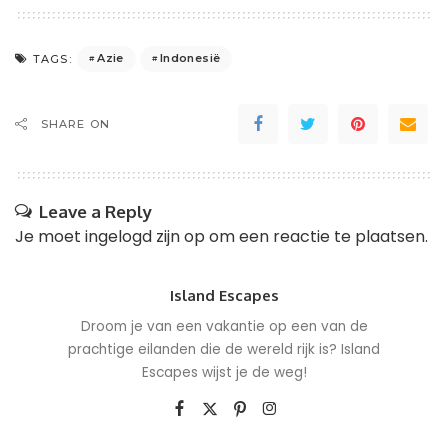
Azie
Indonesië
TAGS:
SHARE ON
Leave a Reply
Je moet
ingelogd zijn op
om een reactie te plaatsen.
Island Escapes
Droom je van een vakantie op een van de
prachtige eilanden die de wereld rijk is? Island
Escapes wijst je de weg!