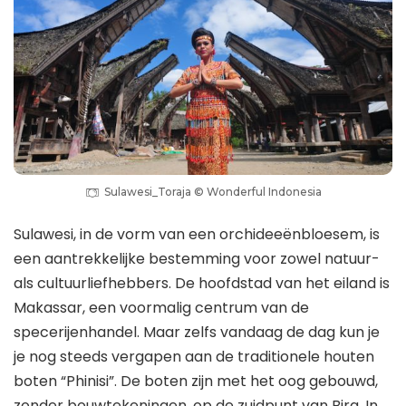
Sulawesi_Toraja © Wonderful Indonesia
Sulawesi, in de vorm van een orchideeënbloesem, is
een aantrekkelijke bestemming voor zowel natuur-
als cultuurliefhebbers. De hoofdstad van het eiland is
Makassar, een voormalig centrum van de
specerijenhandel. Maar zelfs vandaag de dag kun je
je nog steeds vergapen aan de traditionele houten
boten “Phinisi”. De boten zijn met het oog gebouwd,