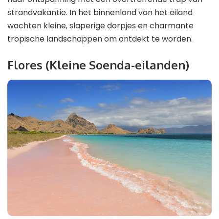
strandvakantie. In het binnenland van het eiland
wachten kleine, slaperige dorpjes en charmante
tropische landschappen om ontdekt te worden.
Flores (Kleine Soenda-eilanden)