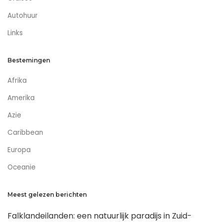
Autohuur
Links
Bestemingen
Afrika
Amerika
Azie
Caribbean
Europa
Oceanie
Meest gelezen berichten
Falklandeilanden: een natuurlijk paradijs in Zuid-