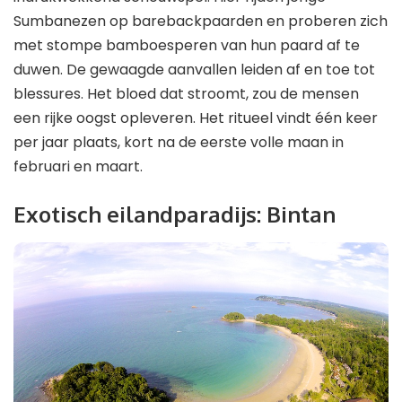
Sumbanezen op barebackpaarden en proberen zich
met stompe bamboesperen van hun paard af te
duwen. De gewaagde aanvallen leiden af ​​en toe tot
blessures. Het bloed dat stroomt, zou de mensen
een rijke oogst opleveren. Het ritueel vindt één keer
per jaar plaats, kort na de eerste volle maan in
februari en maart.
Exotisch eilandparadijs: Bintan