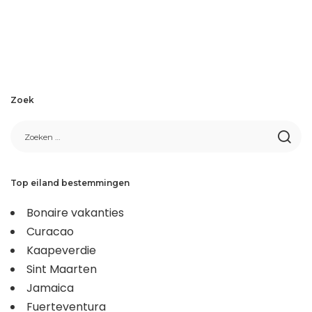
Zoek
Top eiland bestemmingen
Bonaire vakanties
Curacao
Kaapeverdie
Sint Maarten
Jamaica
Fuerteventura