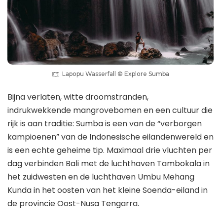
Lapopu Wasserfall © Explore Sumba
Bijna verlaten, witte droomstranden,
indrukwekkende mangrovebomen en een cultuur die
rijk is aan traditie: Sumba is een van de “verborgen
kampioenen” van de Indonesische eilandenwereld en
is een echte geheime tip. Maximaal drie vluchten per
dag verbinden Bali met de luchthaven Tambokala in
het zuidwesten en de luchthaven Umbu Mehang
Kunda in het oosten van het kleine Soenda-eiland in
de provincie Oost-Nusa Tengarra.