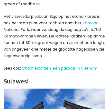
groen of roodbruin.
Het vissersdorp Labuan Bajo op het eiland Flores is
ook het startpunt voor tochten naar het
Komodo
National Park, waar vandaag de dag nog zo’n 5.700
Komodovaranen leven. De laatste “draken” op aarde
kunnen tot 80 kilogram wegen en zijn met een lengte
van ongeveer drie meter de grootste hagedissen die
tegenwoordig leven.
Lees ook:
Cham eilanden, een paradijs in Vietnam
Sulawesi