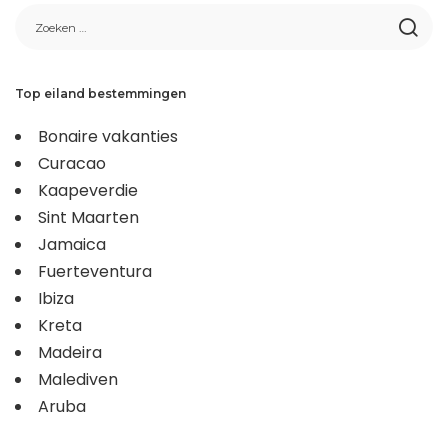
Top eiland bestemmingen
Bonaire vakanties
Curacao
Kaapeverdie
Sint Maarten
Jamaica
Fuerteventura
Ibiza
Kreta
Madeira
Malediven
Aruba