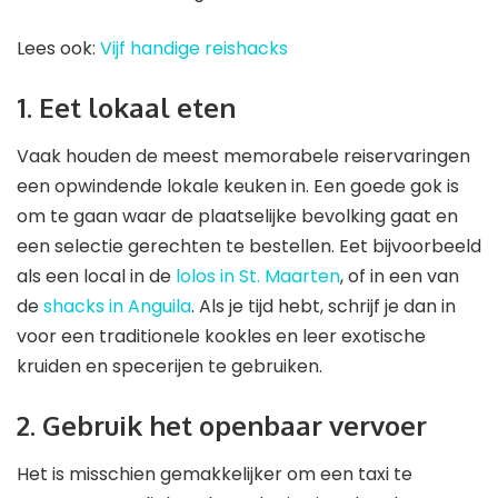
Lees ook:
Vijf handige reishacks
1. Eet lokaal eten
Vaak houden de meest memorabele reiservaringen
een opwindende lokale keuken in. Een goede gok is
om te gaan waar de plaatselijke bevolking gaat en
een selectie gerechten te bestellen. Eet bijvoorbeeld
als een local in de
lolos in St. Maarten
, of in een van
de
shacks in Anguila
. Als je tijd hebt, schrijf je dan in
voor een traditionele kookles en leer exotische
kruiden en specerijen te gebruiken.
2. Gebruik het openbaar vervoer
Het is misschien gemakkelijker om een taxi te