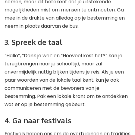
nemen, maar dit betekent dat je uitstekende
mogelijkheden mist om mensen te ontmoeten. Ga
mee in de drukte van alledag op je bestemming en
neem in plaats daarvan de bus.
3. Spreek de taal
“Hallo”, “Dank je wel” en “Hoeveel kost het?” kan je
terugbrengen naar je schooltijd, maar zal
onvermijdelijk nuttig blijken tijdens je reis. Als je een
paar woorden van de lokale taal kent, kun je ook
communiceren met de bewoners van je
bestemming. Pak een lokale krant om te ontdekken
wat er op je bestemming gebeurt.
4. Ga naar festivals
Festivals helpen ons om de overtuigingen en tradities