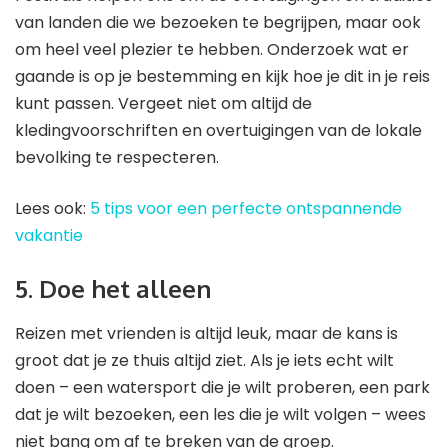
van landen die we bezoeken te begrijpen, maar ook
om heel veel plezier te hebben. Onderzoek wat er
gaande is op je bestemming en kijk hoe je dit in je reis
kunt passen. Vergeet niet om altijd de
kledingvoorschriften en overtuigingen van de lokale
bevolking te respecteren.
Lees ook:
5 tips voor een perfecte ontspannende
vakantie
5. Doe het alleen
Reizen met vrienden is altijd leuk, maar de kans is
groot dat je ze thuis altijd ziet. Als je iets echt wilt
doen – een watersport die je wilt proberen, een park
dat je wilt bezoeken, een les die je wilt volgen – wees
niet bang om af te breken van de groep.