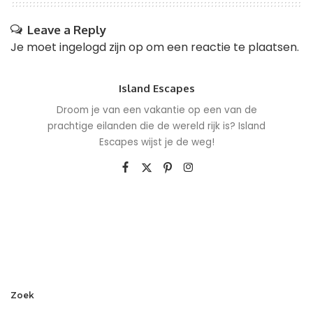
Leave a Reply
Je moet
ingelogd zijn op
om een reactie te plaatsen.
Island Escapes
Droom je van een vakantie op een van de
prachtige eilanden die de wereld rijk is? Island
Escapes wijst je de weg!
Zoek