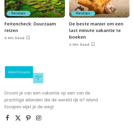
Reistips
Reistips
Feitencheck: Duurzaam
De beste manier om een
reizen
last minute vakantie te
boeken
6 Min Read
4 Min Read
Droom je van een vakantie op een van de
prachtige eilanden die de wereld rijk is? Island
Escapes wijst je de weg!