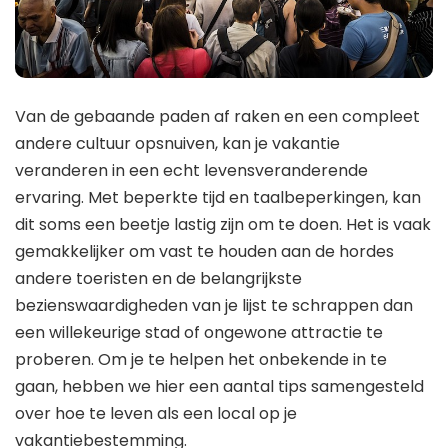
Van de gebaande paden af ​​raken en een compleet
andere cultuur opsnuiven, kan je vakantie
veranderen in een echt levensveranderende
ervaring. Met beperkte tijd en taalbeperkingen, kan
dit soms een beetje lastig zijn om te doen. Het is vaak
gemakkelijker om vast te houden aan de hordes
andere toeristen en de belangrijkste
bezienswaardigheden van je lijst te schrappen dan
een willekeurige stad of ongewone attractie te
proberen. Om je te helpen het onbekende in te
gaan, hebben we hier een aantal tips samengesteld
over hoe te leven als een local op je
vakantiebestemming.