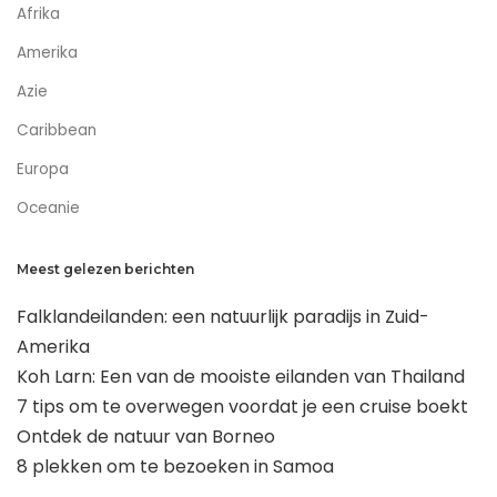
Afrika
Amerika
Azie
Caribbean
Europa
Oceanie
Meest gelezen berichten
Falklandeilanden: een natuurlijk paradijs in Zuid-
Amerika
Koh Larn: Een van de mooiste eilanden van Thailand
7 tips om te overwegen voordat je een cruise boekt
Ontdek de natuur van Borneo
8 plekken om te bezoeken in Samoa