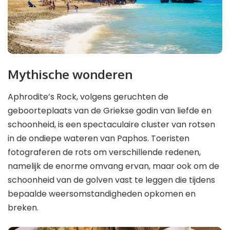
Mythische wonderen
Aphrodite’s Rock, volgens geruchten de
geboorteplaats van de Griekse godin van liefde en
schoonheid, is een spectaculaire cluster van rotsen
in de ondiepe wateren van Paphos. Toeristen
fotograferen de rots om verschillende redenen,
namelijk de enorme omvang ervan, maar ook om de
schoonheid van de golven vast te leggen die tijdens
bepaalde weersomstandigheden opkomen en
breken.