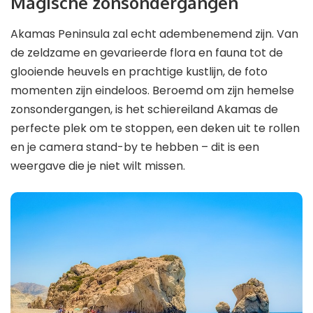
Magische zonsondergangen
Akamas Peninsula zal echt adembenemend zijn. Van
de zeldzame en gevarieerde flora en fauna tot de
glooiende heuvels en prachtige kustlijn, de foto
momenten zijn eindeloos. Beroemd om zijn hemelse
zonsondergangen, is het schiereiland Akamas de
perfecte plek om te stoppen, een deken uit te rollen
en je camera stand-by te hebben – dit is een
weergave die je niet wilt missen.