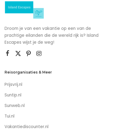
Droom je van een vakantie op een van de
prachtige eilanden die de wereld rijk is? Island
Escapes wijst je de weg!
Reisorganisaties & Meer
Prijsvrij.nl
Suntip.nl
Sunweb.nl
Tui.nl
Vakantiediscounter.nl