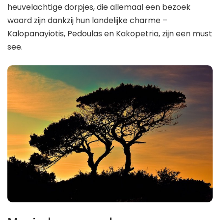
heuvelachtige dorpjes, die allemaal een bezoek
waard zijn dankzij hun landelijke charme –
Kalopanayiotis, Pedoulas en Kakopetria, zijn een must
see.