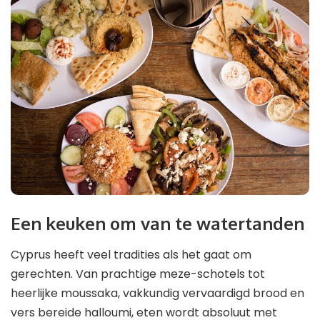
Een keuken om van te watertanden
Cyprus heeft veel tradities als het gaat om
gerechten. Van prachtige meze-schotels tot
heerlijke moussaka, vakkundig vervaardigd brood en
vers bereide halloumi, eten wordt absoluut met