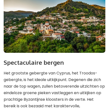
Spectaculaire bergen
Het grootste gebergte van Cyprus, het Troodos-
gebergte, is het ideale uitkijkpunt. Degenen die zich
naar de top wagen, zullen betoverende uitzichten op
eindeloze groene pieken vastleggen en uitkijken op
prachtige Byzantijnse kloosters in de verte. Het
bereik is ook bezaaid met karaktervolle,