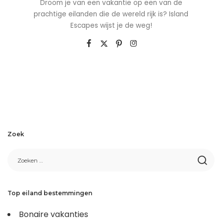
Droom je van een vakantie op een van de
prachtige eilanden die de wereld rijk is? Island
Escapes wijst je de weg!
Zoek
Top eiland bestemmingen
Bonaire vakanties