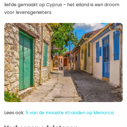
liefde gemaakt op Cyprus – het eiland is een droom
voor levensgenieters.
Lees ook:
5 van de mooiste stranden op Menorca