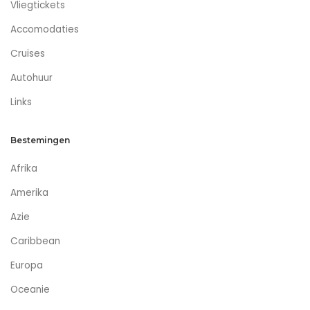
Vliegtickets
Accomodaties
Cruises
Autohuur
Links
Bestemingen
Afrika
Amerika
Azie
Caribbean
Europa
Oceanie