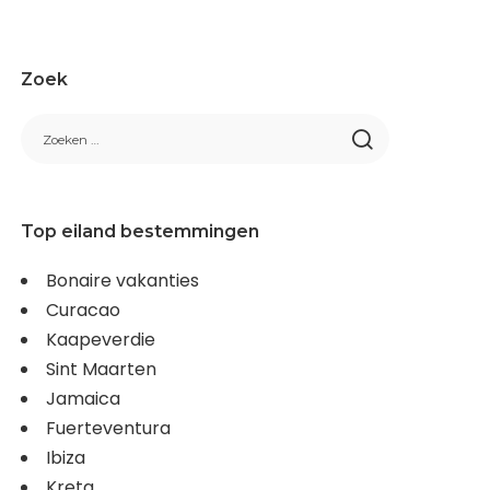
Zoek
Top eiland bestemmingen
Bonaire vakanties
Curacao
Kaapeverdie
Sint Maarten
Jamaica
Fuerteventura
Ibiza
Kreta