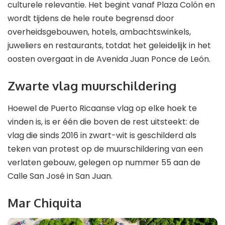
culturele relevantie. Het begint vanaf Plaza Colón en
wordt tijdens de hele route begrensd door
overheidsgebouwen, hotels, ambachtswinkels,
juweliers en restaurants, totdat het geleidelijk in het
oosten overgaat in de Avenida Juan Ponce de León.
Zwarte vlag muurschildering
Hoewel de Puerto Ricaanse vlag op elke hoek te
vinden is, is er één die boven de rest uitsteekt: de
vlag die sinds 2016 in zwart-wit is geschilderd als
teken van protest op de muurschildering van een
verlaten gebouw, gelegen op nummer 55 aan de
Calle San José in San Juan.
Mar Chiquita