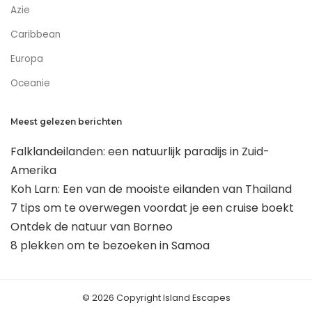
Azie
Caribbean
Europa
Oceanie
Meest gelezen berichten
Falklandeilanden: een natuurlijk paradijs in Zuid-
Amerika
Koh Larn: Een van de mooiste eilanden van Thailand
7 tips om te overwegen voordat je een cruise boekt
Ontdek de natuur van Borneo
8 plekken om te bezoeken in Samoa
© 2026 Copyright Island Escapes