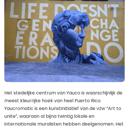
Het stedelijke centrum van Yauco is waarschijnlijk de
meest kleurrijke hoek van heel Puerto Rico.
Yaucromatic is een kunstinitiatief van de vzw “Art to
unite”, waaraan al bijna twintig lokale en
internationale muralisten hebben deelgenomen. Het