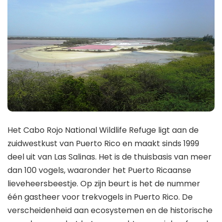
Het Cabo Rojo National Wildlife Refuge ligt aan de
zuidwestkust van Puerto Rico en maakt sinds 1999
deel uit van Las Salinas. Het is de thuisbasis van meer
dan 100 vogels, waaronder het Puerto Ricaanse
lieveheersbeestje. Op zijn beurt is het de nummer
één gastheer voor trekvogels in Puerto Rico. De
verscheidenheid aan ecosystemen en de historische