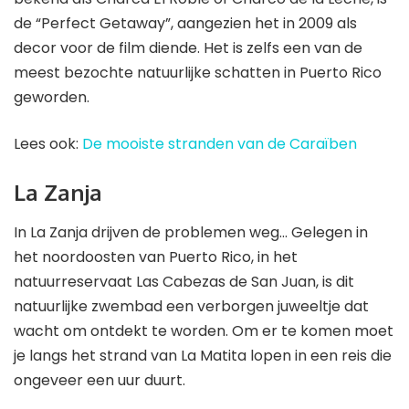
de “Perfect Getaway”, aangezien het in 2009 als
decor voor de film diende. Het is zelfs een van de
meest bezochte natuurlijke schatten in Puerto Rico
geworden.
Lees ook:
De mooiste stranden van de Caraïben
La Zanja
In La Zanja drijven de problemen weg… Gelegen in
het noordoosten van Puerto Rico, in het
natuurreservaat Las Cabezas de San Juan, is dit
natuurlijke zwembad een verborgen juweeltje dat
wacht om ontdekt te worden. Om er te komen moet
je langs het strand van La Matita lopen in een reis die
ongeveer een uur duurt.