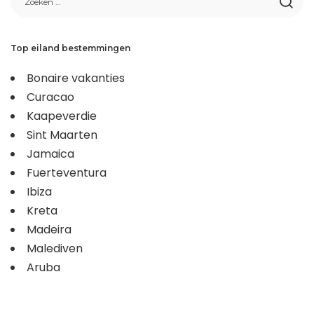
Top eiland bestemmingen
Bonaire vakanties
Curacao
Kaapeverdie
Sint Maarten
Jamaica
Fuerteventura
Ibiza
Kreta
Madeira
Malediven
Aruba