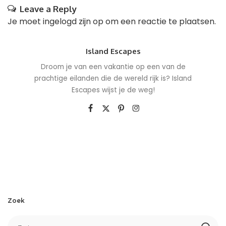
Leave a Reply
Je moet
ingelogd zijn op
om een reactie te plaatsen.
Island Escapes
Droom je van een vakantie op een van de
prachtige eilanden die de wereld rijk is? Island
Escapes wijst je de weg!
Zoek