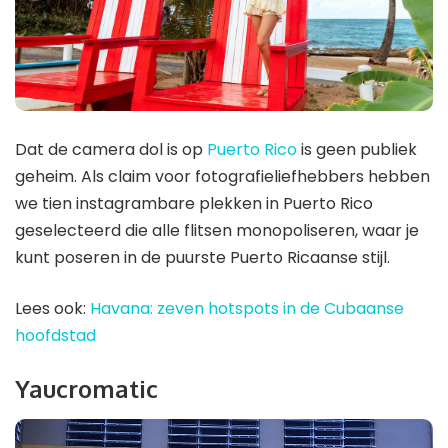
Dat de camera dol is op
Puerto Rico
is geen publiek
geheim. Als claim voor fotografieliefhebbers hebben
we tien instagrambare plekken in Puerto Rico
geselecteerd die alle flitsen monopoliseren, waar je
kunt poseren in de puurste Puerto Ricaanse stijl.
Lees ook:
Havana: zeven hotspots in de Cubaanse
hoofdstad
Yaucromatic