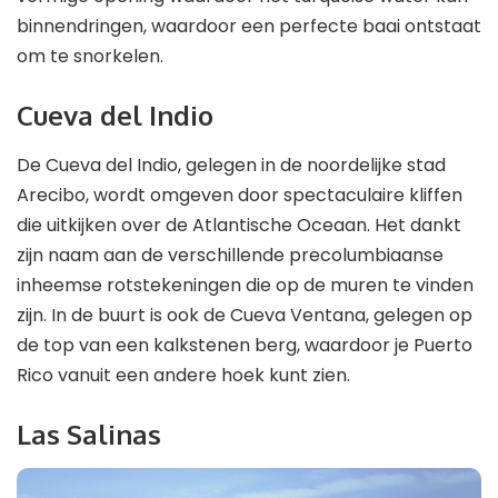
binnendringen, waardoor een perfecte baai ontstaat
om te snorkelen.
Cueva del Indio
De Cueva del Indio, gelegen in de noordelijke stad
Arecibo, wordt omgeven door spectaculaire kliffen
die uitkijken over de Atlantische Oceaan. Het dankt
zijn naam aan de verschillende precolumbiaanse
inheemse rotstekeningen die op de muren te vinden
zijn. In de buurt is ook de Cueva Ventana, gelegen op
de top van een kalkstenen berg, waardoor je Puerto
Rico vanuit een andere hoek kunt zien.
Las Salinas