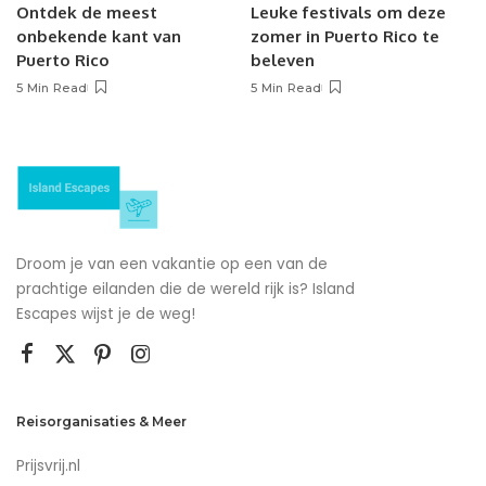
Ontdek de meest
Leuke festivals om deze
onbekende kant van
zomer in Puerto Rico te
Puerto Rico
beleven
5 Min Read
5 Min Read
Droom je van een vakantie op een van de
prachtige eilanden die de wereld rijk is? Island
Escapes wijst je de weg!
Reisorganisaties & Meer
Prijsvrij.nl