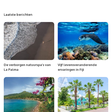
Laatste berichten
De verborgen natuurspa’s van
Vijf levensveranderende
La Palma
ervaringen in Fiji