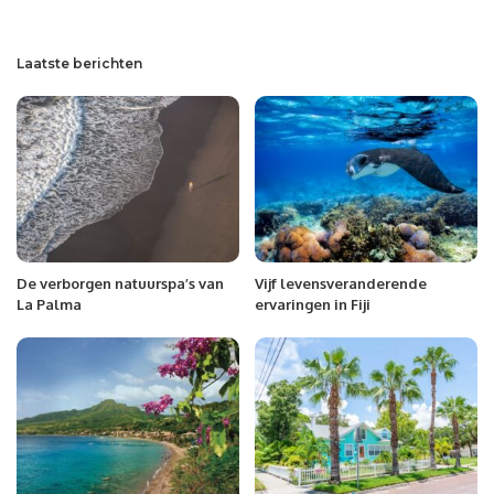
Laatste berichten
De verborgen natuurspa’s van
Vijf levensveranderende
La Palma
ervaringen in Fiji