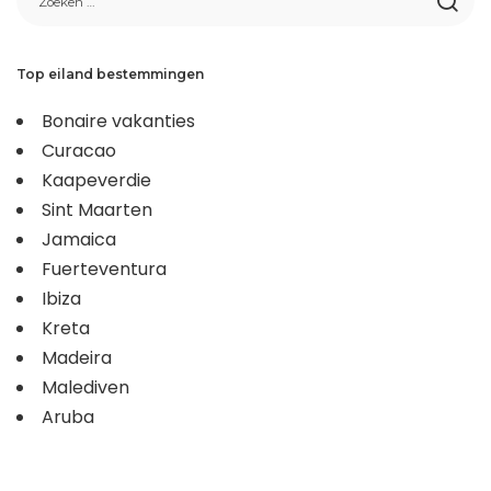
Top eiland bestemmingen
Bonaire vakanties
Curacao
Kaapeverdie
Sint Maarten
Jamaica
Fuerteventura
Ibiza
Kreta
Madeira
Malediven
Aruba