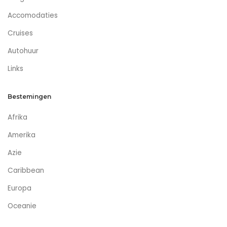
Accomodaties
Cruises
Autohuur
Links
Bestemingen
Afrika
Amerika
Azie
Caribbean
Europa
Oceanie