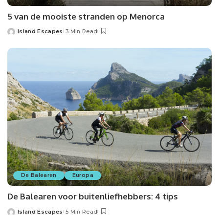
5 van de mooiste stranden op Menorca
Island Escapes
3 Min Read
Posted
by
De Balearen
Europa
De Balearen voor buitenliefhebbers: 4 tips
Island Escapes
5 Min Read
Posted