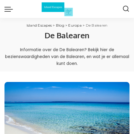
Island Escapes
>
Blog
>
Europa
>
De Balearen
De Balearen
Informatie over de De Balearen? Bekijk hier de
bezienswaardigheden van de Balearen, en wat je er allemaal
kunt doen.