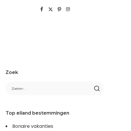
Zoek
Top eiland bestemmingen
Bonaire vakanties