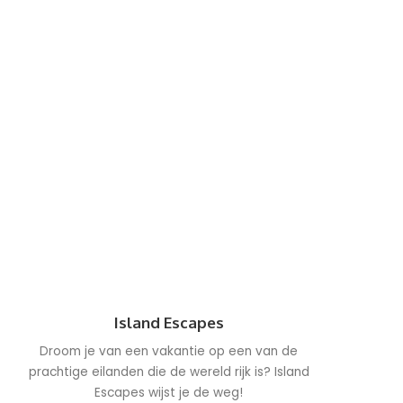
Island Escapes
Droom je van een vakantie op een van de
prachtige eilanden die de wereld rijk is? Island
Escapes wijst je de weg!