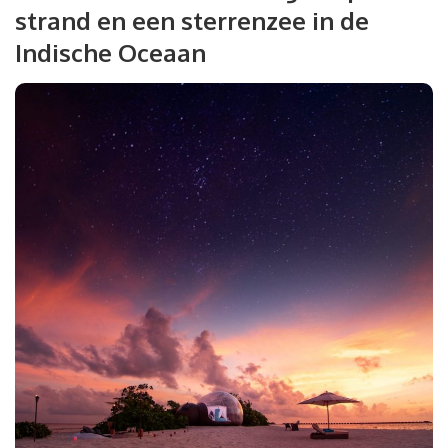
strand en een sterrenzee in de
Indische Oceaan