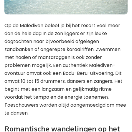
Op de Malediven beleef je bij het resort veel meer
dan de hele dag in de zon liggen: er zijn leuke
dagtochten naar bijvoorbeeld afgelegen
zandbanken of ongerepte koraalriffen. Zwemmen
met haaien of mantaroggen is ook zonder
problemen mogelijk. Een authentiek Malediven-
avontuur omvat ook een Bodu-Beru-uitvoering. Dit
omvat 10 tot 15 drummers, dansers en zangers. Het
begint met een langzaam en gelijkmatig ritme
voordat het tempo en de energie toenemen.
Toeschouwers worden altijd aangemoedigd om mee
te dansen.
Romantische wandelingen op het