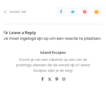
SHARE ON
Leave a Reply
Je moet
ingelogd zijn op
om een reactie te plaatsen.
Island Escapes
Droom je van een vakantie op een van de
prachtige eilanden die de wereld rijk is? Island
Escapes wijst je de weg!