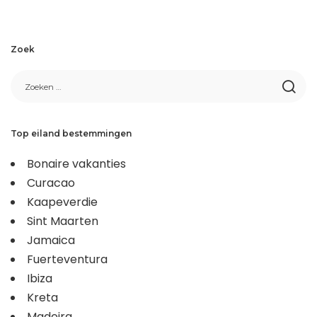
Zoek
Top eiland bestemmingen
Bonaire vakanties
Curacao
Kaapeverdie
Sint Maarten
Jamaica
Fuerteventura
Ibiza
Kreta
Madeira