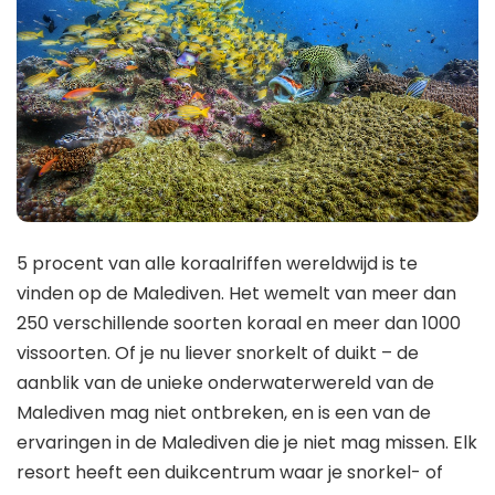
5 procent van alle koraalriffen wereldwijd is te
vinden op de Malediven. Het wemelt van meer dan
250 verschillende soorten koraal en meer dan 1000
vissoorten. Of je nu liever snorkelt of duikt – de
aanblik van de unieke onderwaterwereld van de
Malediven mag niet ontbreken, en is een van de
ervaringen in de Malediven die je niet mag missen. Elk
resort heeft een duikcentrum waar je snorkel- of