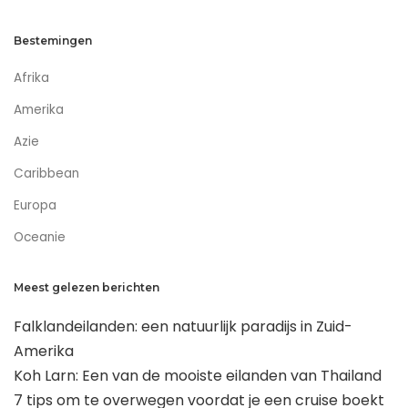
Bestemingen
Afrika
Amerika
Azie
Caribbean
Europa
Oceanie
Meest gelezen berichten
Falklandeilanden: een natuurlijk paradijs in Zuid-
Amerika
Koh Larn: Een van de mooiste eilanden van Thailand
7 tips om te overwegen voordat je een cruise boekt