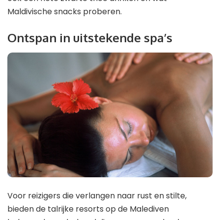
Maldivische snacks proberen.
Ontspan in uitstekende spa’s
Voor reizigers die verlangen naar rust en stilte,
bieden de talrijke resorts op de Malediven