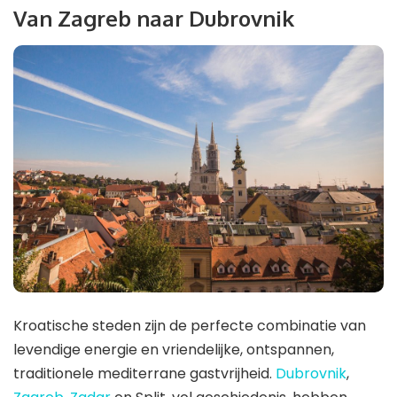
Van Zagreb naar Dubrovnik
Kroatische steden zijn de perfecte combinatie van
levendige energie en vriendelijke, ontspannen,
traditionele mediterrane gastvrijheid.
Dubrovnik
,