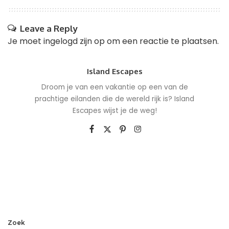
Leave a Reply
Je moet
ingelogd zijn op
om een reactie te plaatsen.
Island Escapes
Droom je van een vakantie op een van de
prachtige eilanden die de wereld rijk is? Island
Escapes wijst je de weg!
Zoek