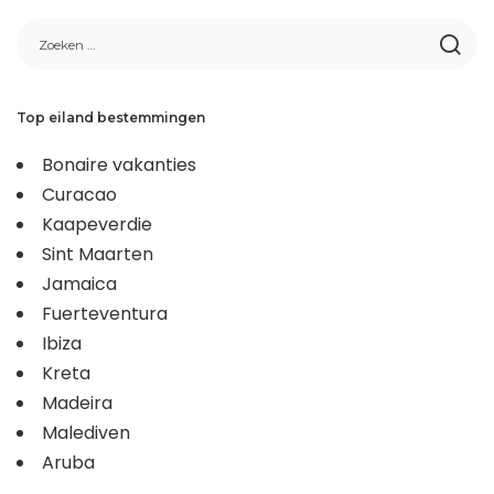
Top eiland bestemmingen
Bonaire vakanties
Curacao
Kaapeverdie
Sint Maarten
Jamaica
Fuerteventura
Ibiza
Kreta
Madeira
Malediven
Aruba