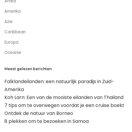
Afrika
Amerika
Azie
Caribbean
Europa
Oceanie
Meest gelezen berichten
Falklandeilanden: een natuurlijk paradijs in Zuid-
Amerika
Koh Larn: Een van de mooiste eilanden van Thailand
7 tips om te overwegen voordat je een cruise boekt
Ontdek de natuur van Borneo
8 plekken om te bezoeken in Samoa