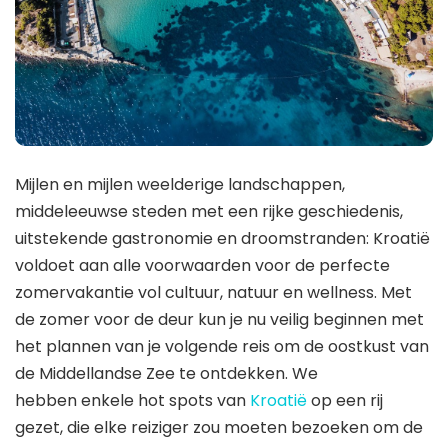
Mijlen en mijlen weelderige landschappen,
middeleeuwse steden met een rijke geschiedenis,
uitstekende gastronomie en droomstranden: Kroatië
voldoet aan alle voorwaarden voor de perfecte
zomervakantie vol cultuur, natuur en wellness. Met
de zomer voor de deur kun je nu veilig beginnen met
het plannen van je volgende reis om de oostkust van
de Middellandse Zee te ontdekken. We
hebben enkele hot spots van
Kroatië
op een rij
gezet, die elke reiziger zou moeten bezoeken om de