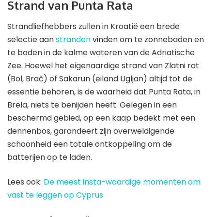
Strand van Punta Rata
Strandliefhebbers zullen in Kroatië een brede
selectie aan
stranden
vinden om te zonnebaden en
te baden in de kalme wateren van de Adriatische
Zee. Hoewel het eigenaardige strand van Zlatni rat
(Bol, Brač) of Sakarun (eiland Ugljan) altijd tot de
essentie behoren, is de waarheid dat Punta Rata, in
Brela, niets te benijden heeft. Gelegen in een
beschermd gebied, op een kaap bedekt met een
dennenbos, garandeert zijn overweldigende
schoonheid een totale ontkoppeling om de
batterijen op te laden.
Lees ook:
De meest insta-waardige momenten om
vast te leggen op Cyprus