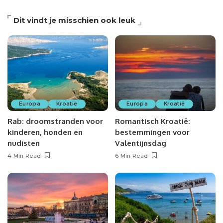
Dit vindt je misschien ook leuk
Europa
Kroatië
Europa
Kroatië
Rab: droomstranden voor
Romantisch Kroatië:
kinderen, honden en
bestemmingen voor
nudisten
Valentijnsdag
4 Min Read
6 Min Read